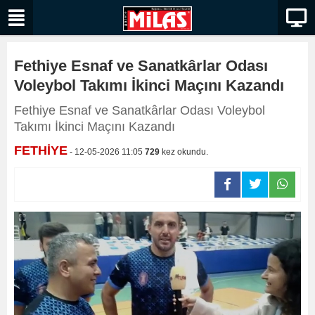
Fethiye Esnaf ve Sanatkârlar Odası
Voleybol Takımı İkinci Maçını Kazandı
Fethiye Esnaf ve Sanatkârlar Odası Voleybol
Takımı İkinci Maçını Kazandı
FETHİYE
- 12-05-2026 11:05
729
kez okundu.