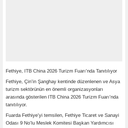
Fethiye, ITB China 2026 Turizm Fuarı’nda Tanıtılıyor
Fethiye, Çin’in Şanghay kentinde düzenlenen ve Asya
turizm sektörünün en önemli organizasyonları
arasında gösterilen ITB China 2026 Turizm Fuarı’nda
tanıtılıyor.
Fuarda Fethiye’yi temsilen, Fethiye Ticaret ve Sanayi
Odası 9 No’lu Meslek Komitesi Başkan Yardımcısı