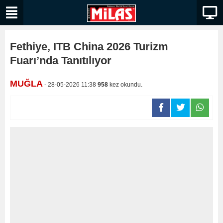
Fethiye, ITB China 2026 Turizm
Fuarı’nda Tanıtılıyor
MUĞLA
- 28-05-2026 11:38
958
kez okundu.