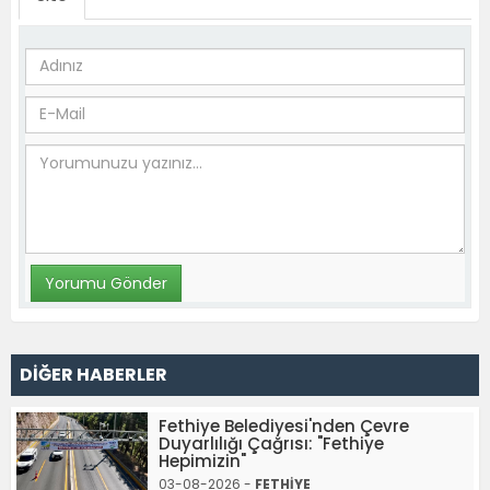
DİĞER HABERLER
Fethiye Belediyesi'nden Çevre
Duyarlılığı Çağrısı: "Fethiye
Hepimizin"
03-08-2026 -
FETHİYE