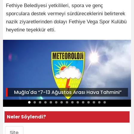
Fethiye Belediyesi yetkilileri, spora ve genç
sporculara destek vermeyi sürdüreceklerini belirterek
nazik ziyaretlerinden dolayı Fethiye Vega Spor Kulübü
heyetine teşekkür etti.
Muğla'da “7-13 Ağustos Arası Hava Tahmini”
Neler Söylendi?
Site