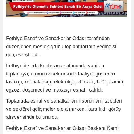
Fethiye Esnaf ve Sanatkarlar Odası tarafından
düzenlenen meslek grubu toplantılarının yedincisi
gerçekleştirildi.
Fethiye’de oda konferans salonunda yapılan
toplantıya; otomotiv sektöründe faaliyet gösteren
lastikçi, rot balansçı, elektrikçi, klimacı, LPG, camcı,
egzoz, döşemeci ve makasçı esnafı katıldı.
Toplantıda esnaf ve sanatkarların sorunları, talepleri
ve sektörel gelişmeler ele alınırken, karşılıklı görüş
alışverişinde bulunuldu.
Fethiye Esnaf ve Sanatkarlar Odası Başkanı Kamil