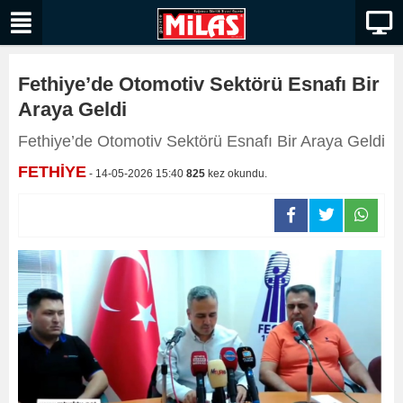
Fethiye’de Otomotiv Sektörü Esnafı Bir
Araya Geldi
Fethiye’de Otomotiv Sektörü Esnafı Bir Araya Geldi
FETHİYE
- 14-05-2026 15:40
825
kez okundu.