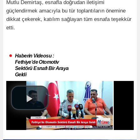
Mutlu Demirtaş, esnafla doğrudan iletişimi
güçlendirmek amacıyla bu tür toplantıların önemine
dikkat çekerek, katılım sağlayan tüm esnafa teşekkür
etti.
Haberin Videosu :
Fethiye’de Otomotiv
Sektörü Esnafı Bir Araya
Geldi