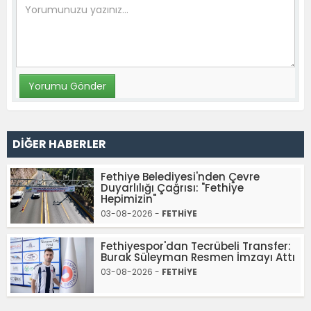
DİĞER HABERLER
Fethiye Belediyesi'nden Çevre
Duyarlılığı Çağrısı: "Fethiye
Hepimizin"
03-08-2026 -
FETHİYE
Fethiyespor'dan Tecrübeli Transfer:
Burak Süleyman Resmen İmzayı Attı
03-08-2026 -
FETHİYE