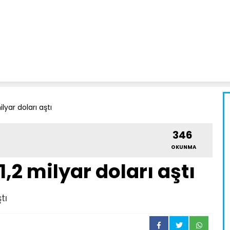
ilyar doları aştı
346
OKUNMA
1,2 milyar doları aştı
tı