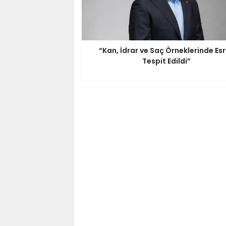
“Kan, İdrar ve Saç Örneklerinde Es
Tespit Edildi”