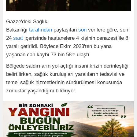
Gazze'deki Sağlık
Bakanlığı
tarafından
paylaşılan
son
verilere göre, son
24
saat
içerisinde hastanelere 4 kişinin cenazesi ile 8
yaralı getirildi. Böylece Ekim 2023'ten bu yana
yaşanan can kaybı 73 bin 58'e ulaştı.
Bölgede saldırıların yol açtığı insani krizin derinleştiği
belirtilirken, sağlık kuruluşları yaralıların tedavisi ve
temel sağlık hizmetlerinin sürdürülmesi konusunda
zorluklar yaşandığını bildiriyor.