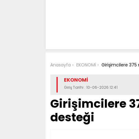
Anasayfa
EKONOMİ
Girişimcilere 375 
EKONOMİ
Giriş Tarihi : 10-06-2026 12:41
Girişimcilere 3
desteği