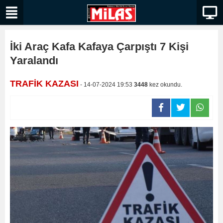
İki Araç Kafa Kafaya Çarpıştı 7 Kişi
Yaralandı
TRAFİK KAZASI
- 14-07-2024 19:53
3448
kez okundu.