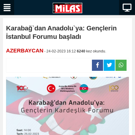
Karabağ`dan Anadolu`ya: Gençlerin
İstanbul Forumu başladı
AZERBAYCAN
- 24-02-2023 16:12
6240
kez okundu.