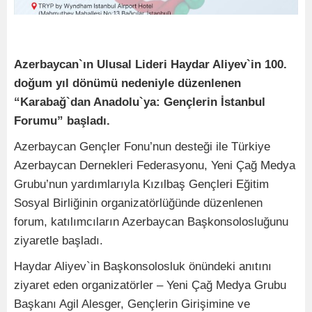
Azerbaycan`ın Ulusal Lideri Haydar Aliyev`in 100.
doğum yıl dönümü nedeniyle düzenlenen
“Karabağ`dan Anadolu`ya: Gençlerin İstanbul
Forumu” başladı.
Azerbaycan Gençler Fonu’nun desteği ile Türkiye
Azerbaycan Dernekleri Federasyonu, Yeni Çağ Medya
Grubu’nun yardımlarıyla Kızılbaş Gençleri Eğitim
Sosyal Birliğinin organizatörlüğünde düzenlenen
forum, katılımcıların Azerbaycan Başkonsolosluğunu
ziyaretle başladı.
Haydar Aliyev`in Başkonsolosluk önündeki anıtını
ziyaret eden organizatörler – Yeni Çağ Medya Grubu
Başkanı Agil Alesger, Gençlerin Girişimine ve