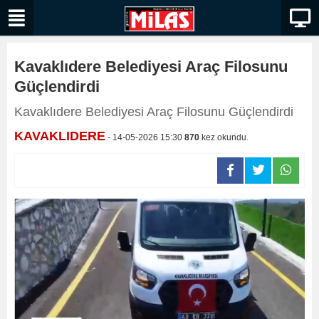
Kavaklıdere Belediyesi Araç Filosunu
Güçlendirdi
Kavaklıdere Belediyesi Araç Filosunu Güçlendirdi
KAVAKLIDERE
- 14-05-2026 15:30
870
kez okundu.