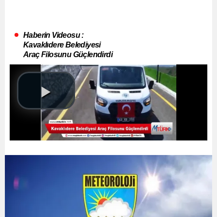
Haberin Videosu :
Kavaklıdere Belediyesi
Araç Filosunu Güçlendirdi