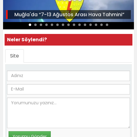
Muğla'da “7-13 Ağustos Arası Hava Tahmini”
Neler Söylendi?
Site