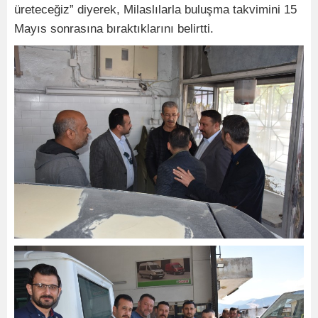
üreteceğiz” diyerek, Milaslılarla buluşma takvimini 15
Mayıs sonrasına bıraktıklarını belirtti.