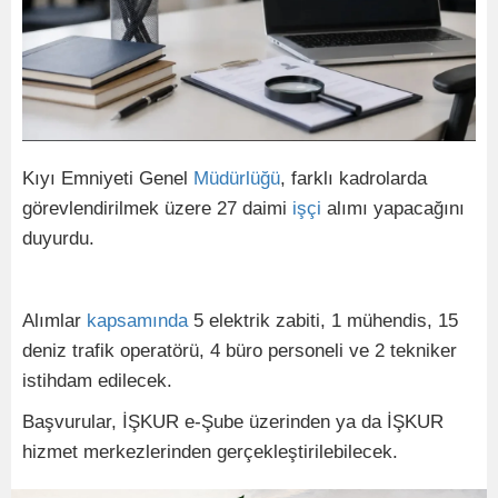
Kıyı Emniyeti Genel
Müdürlüğü
, farklı kadrolarda
görevlendirilmek üzere 27 daimi
işçi
alımı yapacağını
duyurdu.
Alımlar
kapsamında
5 elektrik zabiti, 1 mühendis, 15
deniz trafik operatörü, 4 büro personeli ve 2 tekniker
istihdam edilecek.
Başvurular, İŞKUR e-Şube üzerinden ya da İŞKUR
hizmet merkezlerinden gerçekleştirilebilecek.