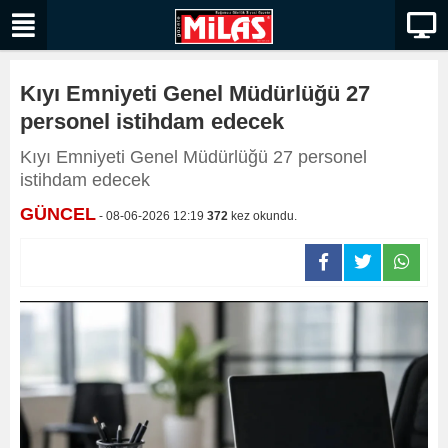
Kıyı Emniyeti Genel Müdürlüğü 27
personel istihdam edecek
Kıyı Emniyeti Genel Müdürlüğü 27 personel
istihdam edecek
GÜNCEL
- 08-06-2026 12:19
372
kez okundu.