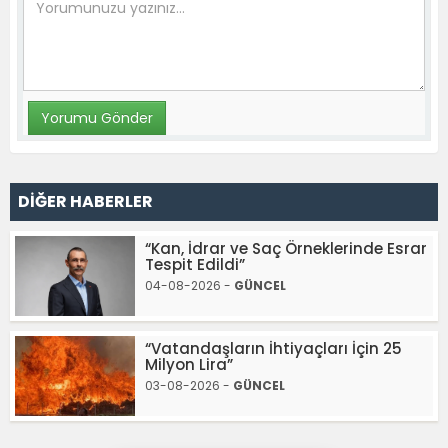
DİĞER HABERLER
“Kan, İdrar ve Saç Örneklerinde Esrar
Tespit Edildi”
04-08-2026 -
GÜNCEL
“Vatandaşların İhtiyaçları İçin 25
Milyon Lira”
03-08-2026 -
GÜNCEL