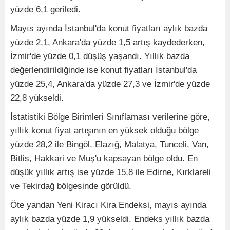
yüzde 6,1 geriledi.
Mayıs ayında İstanbul'da konut fiyatları aylık bazda
yüzde 2,1, Ankara'da yüzde 1,5 artış kaydederken,
İzmir'de yüzde 0,1 düşüş yaşandı. Yıllık bazda
değerlendirildiğinde ise konut fiyatları İstanbul'da
yüzde 25,4, Ankara'da yüzde 27,3 ve İzmir'de yüzde
22,8 yükseldi.
İstatistiki Bölge Birimleri Sınıflaması verilerine göre,
yıllık konut fiyat artışının en yüksek olduğu bölge
yüzde 28,2 ile Bingöl, Elazığ, Malatya, Tunceli, Van,
Bitlis, Hakkari ve Muş'u kapsayan bölge oldu. En
düşük yıllık artış ise yüzde 15,8 ile Edirne, Kırklareli
ve Tekirdağ bölgesinde görüldü.
Öte yandan Yeni Kiracı Kira Endeksi, mayıs ayında
aylık bazda yüzde 1,9 yükseldi. Endeks yıllık bazda