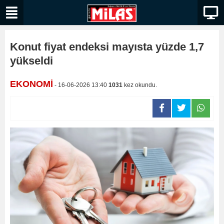
Konut fiyat endeksi mayısta yüzde 1,7
yükseldi
EKONOMİ
- 16-06-2026 13:40
1031
kez okundu.