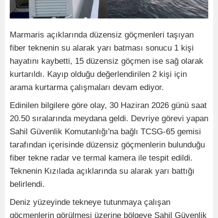
Marmaris açıklarında düzensiz göçmenleri taşıyan
fiber teknenin su alarak yarı batması sonucu 1 kişi
hayatını kaybetti, 15 düzensiz göçmen ise sağ olarak
kurtarıldı. Kayıp olduğu değerlendirilen 2 kişi için
arama kurtarma çalışmaları devam ediyor.
Edinilen bilgilere göre olay, 30 Haziran 2026 günü saat
20.50 sıralarında meydana geldi. Devriye görevi yapan
Sahil Güvenlik Komutanlığı'na bağlı TCSG-65 gemisi
tarafından içerisinde düzensiz göçmenlerin bulunduğu
fiber tekne radar ve termal kamera ile tespit edildi.
Teknenin Kızılada açıklarında su alarak yarı battığı
belirlendi.
Deniz yüzeyinde tekneye tutunmaya çalışan
göçmenlerin görülmesi üzerine bölgeye Sahil Güvenlik