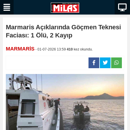
Marmaris Açıklarında Göçmen Teknesi
Faciası: 1 Ölü, 2 Kayıp
MARMARİS
- 01-07-2026 13:59
410
kez okundu.