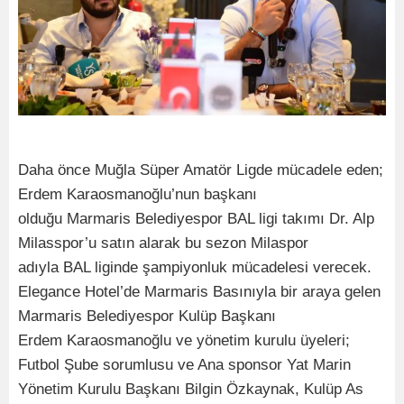
Daha önce Muğla Süper Amatör Ligde mücadele eden;
Erdem Karaosmanoğlu’nun başkanı
olduğu Marmaris Belediyespor BAL ligi takımı Dr. Alp
Milasspor’u satın alarak bu sezon Milaspor
adıyla BAL liginde şampiyonluk mücadelesi verecek.
Elegance Hotel’de Marmaris Basınıyla bir araya gelen
Marmaris Belediyespor Kulüp Başkanı
Erdem Karaosmanoğlu ve yönetim kurulu üyeleri;
Futbol Şube sorumlusu ve Ana sponsor Yat Marin
Yönetim Kurulu Başkanı Bilgin Özkaynak, Kulüp As