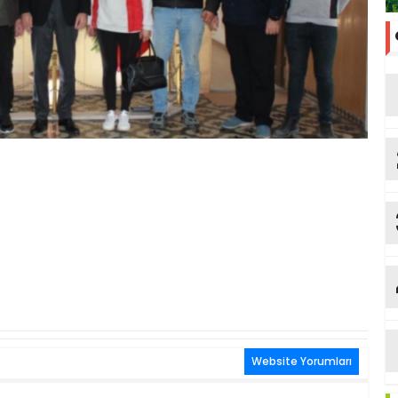
Website Yorumları