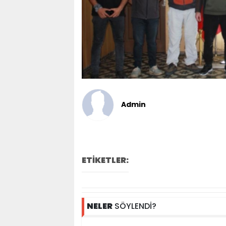
Admin
ETİKETLER:
NELER
SÖYLENDİ?