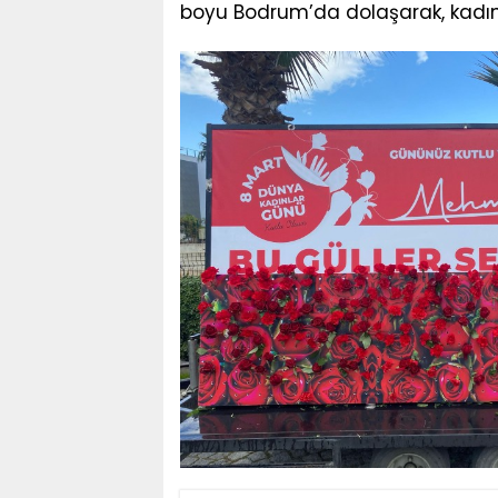
boyu Bodrum’da dolaşarak, kadınl