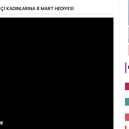
KÇİ KADINLARINA 8 MART HEDİYESİ