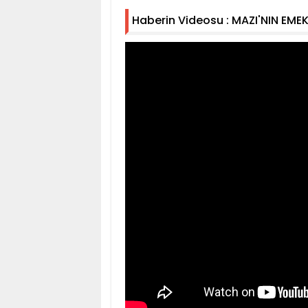
Haberin Videosu : MAZI'NIN EME