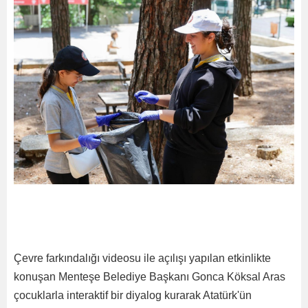
Çevre farkındalığı videosu ile açılışı yapılan etkinlikte
konuşan Menteşe Belediye Başkanı Gonca Köksal Aras
çocuklarla interaktif bir diyalog kurarak Atatürk'ün