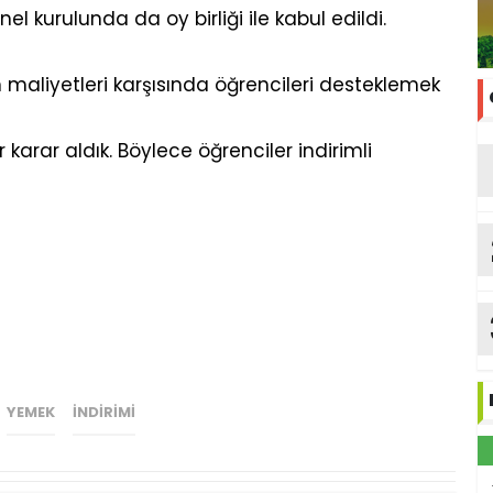
 kurulunda da oy birliği ile kabul edildi.
maliyetleri karşısında öğrencileri desteklemek
r karar aldık. Böylece öğrenciler indirimli
YEMEK
INDIRIMI