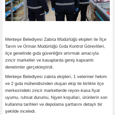
Menteşe Belediyesi Zabıta Müdürlüğü ekipleri ile İlçe
Tarım ve Orman Müdürlüğü Gıda Kontrol Görevlileri,
ilçe genelinde gıda güvenliğini artırmak amacıyla
zincir marketler ve kasaplarda geniş kapsamlı
denetimler gerçekleştirdi.
Menteşe Belediyesi zabıta ekipleri, 1 veteriner hekim
ve 2 gıda mühendisinden oluşan ekip ile birlikte ilçe
merkezindeki zincir marketlerde reyon–kasa fiyat
uyumu, ruhsat durumu, hijyen koşulları, ürünlerin son
kullanma tarihleri ve depolama şartlarını detaylı bir
şekilde inceledi.