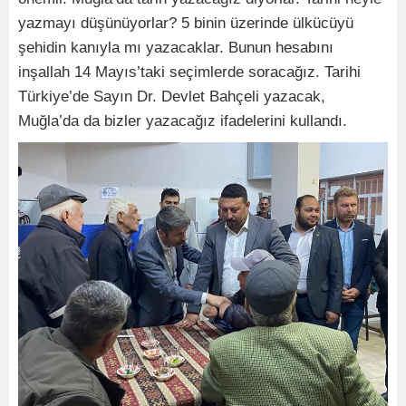
yazmayı düşünüyorlar? 5 binin üzerinde ülkücüyü
şehidin kanıyla mı yazacaklar. Bunun hesabını
inşallah 14 Mayıs’taki seçimlerde soracağız. Tarihi
Türkiye’de Sayın Dr. Devlet Bahçeli yazacak,
Muğla’da da bizler yazacağız ifadelerini kullandı.