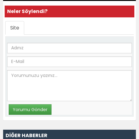
Neler Söylendi?
Site
DİĞER HABERLER