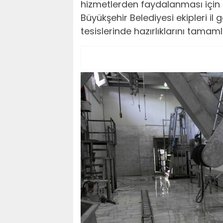
hizmetlerden faydalanması için 
Büyükşehir Belediyesi ekipleri 
tesislerinde hazırlıklarını tamaml