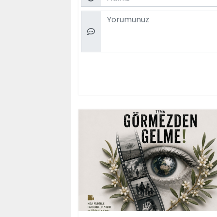
Comment