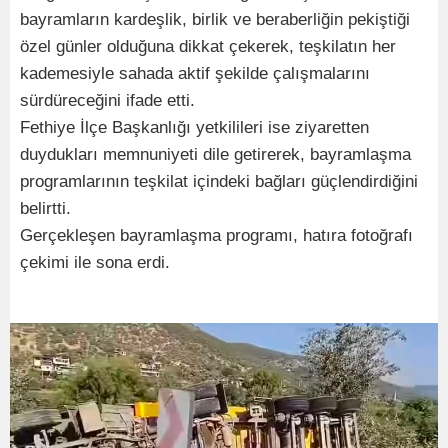
bayramların kardeşlik, birlik ve beraberliğin pekiştiği
özel günler olduğuna dikkat çekerek, teşkilatın her
kademesiyle sahada aktif şekilde çalışmalarını
sürdüreceğini ifade etti.
Fethiye İlçe Başkanlığı yetkilileri ise ziyaretten
duydukları memnuniyeti dile getirerek, bayramlaşma
programlarının teşkilat içindeki bağları güçlendirdiğini
belirtti.
Gerçekleşen bayramlaşma programı, hatıra fotoğrafı
çekimi ile sona erdi.