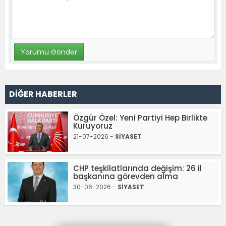
DİĞER HABERLER
Özgür Özel: Yeni Partiyi Hep Birlikte
Kuruyoruz
21-07-2026 -
SİYASET
CHP teşkilatlarında değişim: 26 il
başkanına görevden alma
30-06-2026 -
SİYASET