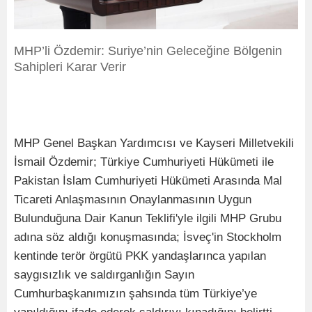
MHP’li Özdemir: Suriye’nin Geleceğine Bölgenin
Sahipleri Karar Verir
MHP Genel Başkan Yardımcısı ve Kayseri Milletvekili
İsmail Özdemir; Türkiye Cumhuriyeti Hükümeti ile
Pakistan İslam Cumhuriyeti Hükümeti Arasında Mal
Ticareti Anlaşmasının Onaylanmasının Uygun
Bulunduğuna Dair Kanun Teklifi'yle ilgili MHP Grubu
adına söz aldığı konuşmasında; İsveç'in Stockholm
kentinde terör örgütü PKK yandaşlarınca yapılan
saygısızlık ve saldırganlığın Sayın
Cumhurbaşkanımızın şahsında tüm Türkiye’ye