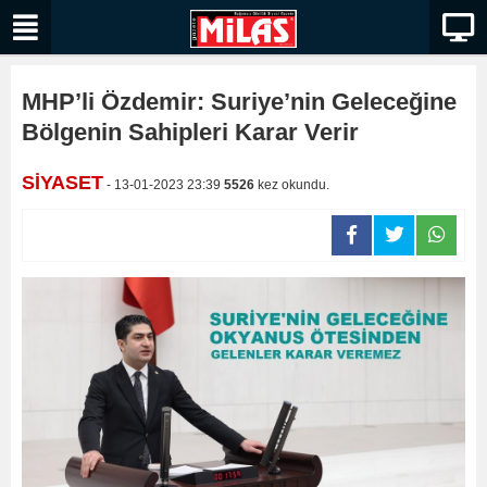
MHP’li Özdemir: Suriye’nin Geleceğine
Bölgenin Sahipleri Karar Verir
SİYASET
- 13-01-2023 23:39
5526
kez okundu.