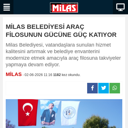
MİLAS BELEDİYESİ ARAÇ
FİLOSUNUN GÜCÜNE GÜÇ KATIYOR
​Milas Belediyesi, vatandaşlara sunulan hizmet
kalitesini artırmak ve belediye envanterini
modernize etmek amacıyla araç filosuna takviyeler
yapmaya devam ediyor.
MİLAS
- 02-06-2026 11:16
1182
kez okundu.