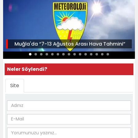
Muğla'da “7-13 Ağustos Arası Hava Tahmini”
Neler Söylendi?
Site