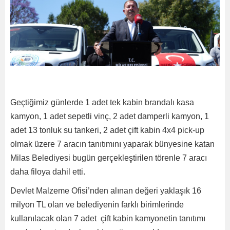
Geçtiğimiz günlerde 1 adet tek kabin brandalı kasa
kamyon, 1 adet sepetli vinç, 2 adet damperli kamyon, 1
adet 13 tonluk su tankeri, 2 adet çift kabin 4x4 pick-up
olmak üzere 7 aracın tanıtımını yaparak bünyesine katan
Milas Belediyesi bugün gerçekleştirilen törenle 7 aracı
daha filoya dahil etti.
Devlet Malzeme Ofisi’nden alınan değeri yaklaşık 16
milyon TL olan ve belediyenin farklı birimlerinde
kullanılacak olan 7 adet çift kabin kamyonetin tanıtımı