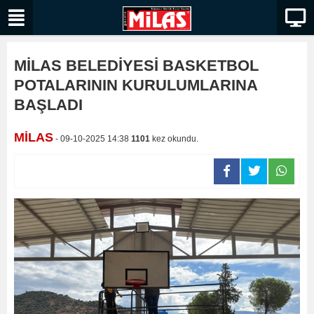
MİLAS BELEDİYESİ BASKETBOL
POTALARININ KURULUMLARINA
BAŞLADI
MİLAS
- 09-10-2025 14:38
1101
kez okundu.