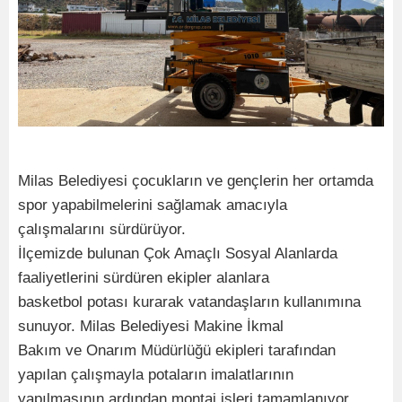
Milas Belediyesi çocukların ve gençlerin her ortamda
spor yapabilmelerini sağlamak amacıyla
çalışmalarını sürdürüyor.
İlçemizde bulunan Çok Amaçlı Sosyal Alanlarda
faaliyetlerini sürdüren ekipler alanlara
basketbol potası kurarak vatandaşların kullanımına
sunuyor. Milas Belediyesi Makine İkmal
Bakım ve Onarım Müdürlüğü ekipleri tarafından
yapılan çalışmayla potaların imalatlarının
yapılmasının ardından montaj işleri tamamlanıyor.