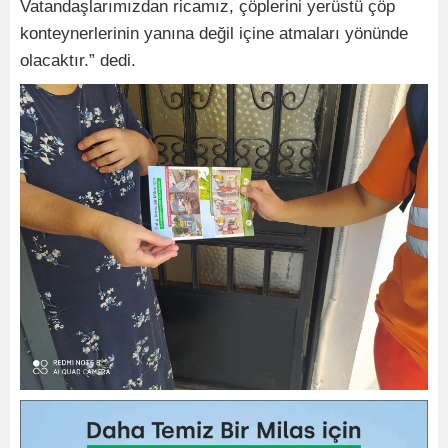
Vatandaşlarımızdan ricamız, çöplerini yerüstü çöp
konteynerlerinin yanına değil içine atmaları yönünde
olacaktır.” dedi.