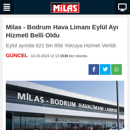
Milas - Bodrum Hava Limanı Eylül Ayı
Hizmeti Belli Oldu
Eylül ayında 621 bin 856 Yolcuya Hizmet Verildi
GÜNCEL
- 10-10-2024 12:13
1536
kez okundu.