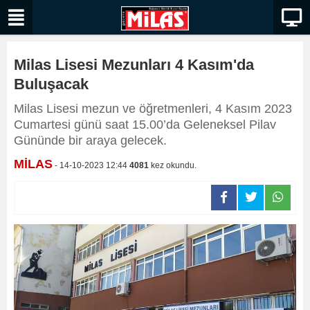
Milas Lisesi Mezunları 4 Kasım'da
Buluşacak
Milas Lisesi mezun ve öğretmenleri, 4 Kasım 2023
Cumartesi günü saat 15.00’da Geleneksel Pilav
Gününde bir araya gelecek.
MİLAS
- 14-10-2023 12:44
4081
kez okundu.