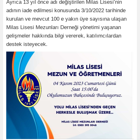
Ayrıca 13 yıl önce adı değiştirilen Milas Lisesi’nin
adının iade edilmesi konusunda 3/10/2022 tarihinde
kurulan ve mevcut 100 e yakın üye sayısına ulaşan
Milas Lisesi Mezunları Derneği yönetimi yaşanan
gelişmeler hakkında bilgi vererek, katılımcılardan
destek isteyecek.