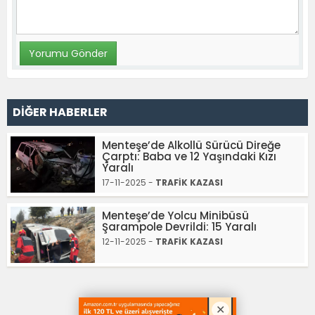
DİĞER HABERLER
Menteşe’de Alkollü Sürücü Direğe
Çarptı: Baba ve 12 Yaşındaki Kızı
Yaralı
17-11-2025 -
TRAFİK KAZASI
Menteşe’de Yolcu Minibüsü
Şarampole Devrildi: 15 Yaralı
12-11-2025 -
TRAFİK KAZASI