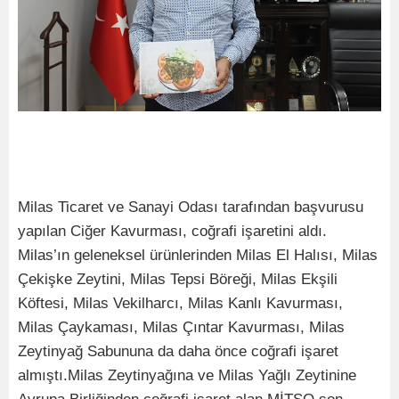
Milas Ticaret ve Sanayi Odası tarafından başvurusu
yapılan Ciğer Kavurması, coğrafi işaretini aldı.
Milas’ın geleneksel ürünlerinden Milas El Halısı, Milas
Çekişke Zeytini, Milas Tepsi Böreği, Milas Ekşili
Köftesi, Milas Vekilharcı, Milas Kanlı Kavurması,
Milas Çaykaması, Milas Çıntar Kavurması, Milas
Zeytinyağ Sabununa da daha önce coğrafi işaret
almıştı.Milas Zeytinyağına ve Milas Yağlı Zeytinine