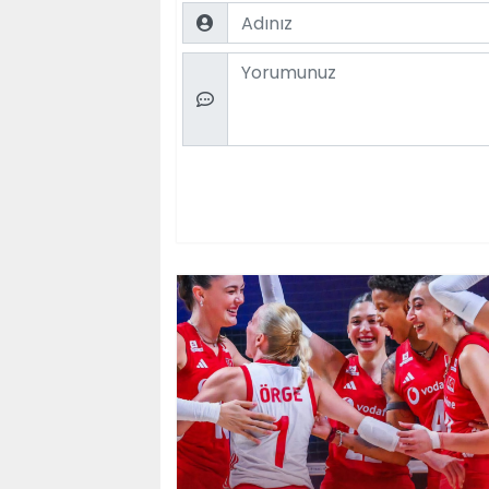
Name
Comment