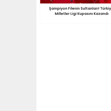
Şampiyon Filenin Sultanları! Türkiy
Milletler Ligi Kupasını Kazandı