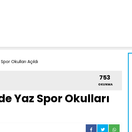
Spor Okulları Açıldı
753
OKUNMA
de Yaz Spor Okulları