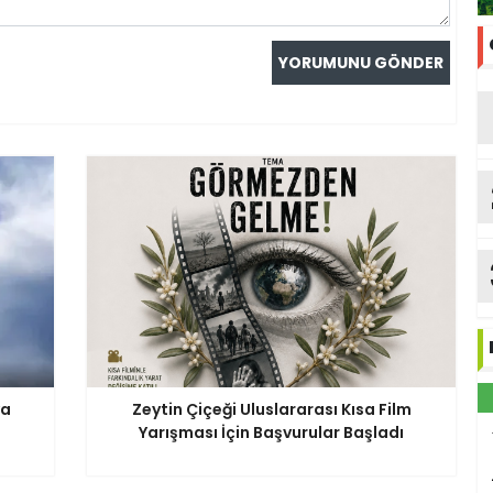
va
Zeytin Çiçeği Uluslararası Kısa Film
Yarışması İçin Başvurular Başladı