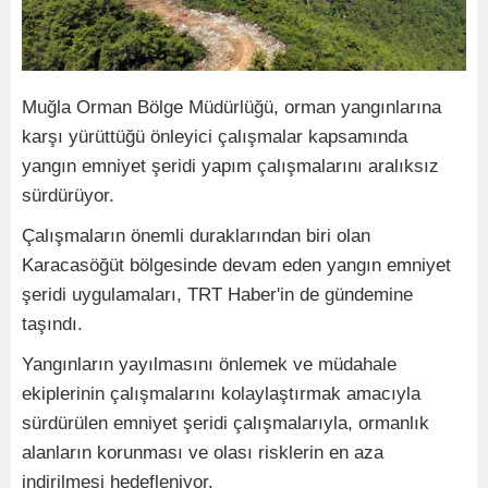
Muğla Orman Bölge Müdürlüğü, orman yangınlarına
karşı yürüttüğü önleyici çalışmalar kapsamında
yangın emniyet şeridi yapım çalışmalarını aralıksız
sürdürüyor.
Çalışmaların önemli duraklarından biri olan
Karacasöğüt bölgesinde devam eden yangın emniyet
şeridi uygulamaları, TRT Haber'in de gündemine
taşındı.
Yangınların yayılmasını önlemek ve müdahale
ekiplerinin çalışmalarını kolaylaştırmak amacıyla
sürdürülen emniyet şeridi çalışmalarıyla, ormanlık
alanların korunması ve olası risklerin en aza
indirilmesi hedefleniyor.