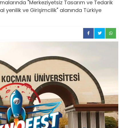
ışmalarında "Merkeziyetsiz Tasarım ve Tedarik
al yenilik ve Girişimcilik" alanında Türkiye