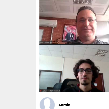
Admin