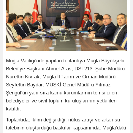
Muğla Valiliği’nde yapılan toplantıya Muğla Büyükşehir
Belediye Başkanı Ahmet Aras, DSİ 213. Şube Müdürü
Nurettin Kıvrak, Muğla İl Tarım ve Orman Müdürü
Seyfettin Baydar, MUSKİ Genel Müdürü Yılmaz
Şengül’ün yanı sıra kamu kurumlarının temsilcileri,
belediyeler ve sivil toplum kuruluşlarının yetkilileri
katıldı.
Toplantıda, iklim değişikliği, nüfus artışı ve artan su
talebinin oluşturduğu baskılar kapsamında, Muğla’daki