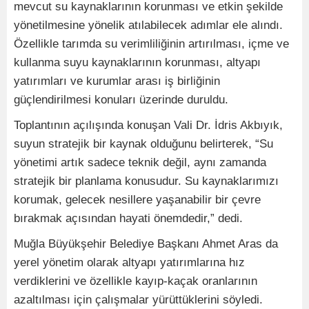
mevcut su kaynaklarının korunması ve etkin şekilde
yönetilmesine yönelik atılabilecek adımlar ele alındı.
Özellikle tarımda su verimliliğinin artırılması, içme ve
kullanma suyu kaynaklarının korunması, altyapı
yatırımları ve kurumlar arası iş birliğinin
güçlendirilmesi konuları üzerinde duruldu.
Toplantının açılışında konuşan Vali Dr. İdris Akbıyık,
suyun stratejik bir kaynak olduğunu belirterek, “Su
yönetimi artık sadece teknik değil, aynı zamanda
stratejik bir planlama konusudur. Su kaynaklarımızı
korumak, gelecek nesillere yaşanabilir bir çevre
bırakmak açısından hayati önemdedir,” dedi.
Muğla Büyükşehir Belediye Başkanı Ahmet Aras da
yerel yönetim olarak altyapı yatırımlarına hız
verdiklerini ve özellikle kayıp-kaçak oranlarının
azaltılması için çalışmalar yürüttüklerini söyledi.