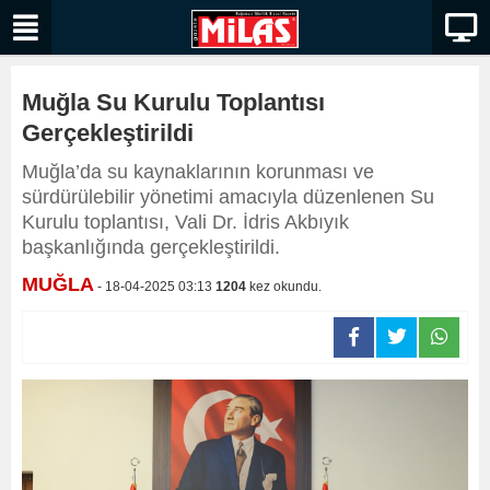
Muğla Su Kurulu Toplantısı
Gerçekleştirildi
Muğla’da su kaynaklarının korunması ve
sürdürülebilir yönetimi amacıyla düzenlenen Su
Kurulu toplantısı, Vali Dr. İdris Akbıyık
başkanlığında gerçekleştirildi.
MUĞLA
- 18-04-2025 03:13
1204
kez okundu.