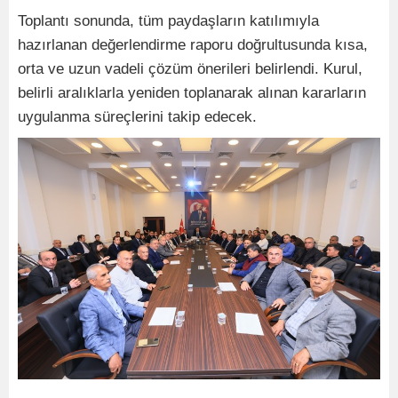
Toplantı sonunda, tüm paydaşların katılımıyla
hazırlanan değerlendirme raporu doğrultusunda kısa,
orta ve uzun vadeli çözüm önerileri belirlendi. Kurul,
belirli aralıklarla yeniden toplanarak alınan kararların
uygulanma süreçlerini takip edecek.