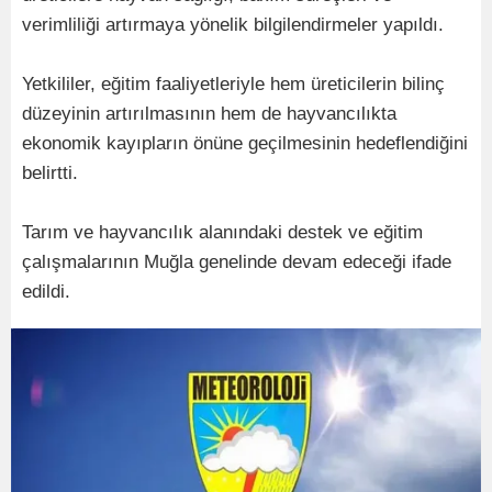
verimliliği artırmaya yönelik bilgilendirmeler yapıldı.
Yetkililer, eğitim faaliyetleriyle hem üreticilerin bilinç
düzeyinin artırılmasının hem de hayvancılıkta
ekonomik kayıpların önüne geçilmesinin hedeflendiğini
belirtti.
Tarım ve hayvancılık alanındaki destek ve eğitim
çalışmalarının Muğla genelinde devam edeceği ifade
edildi.