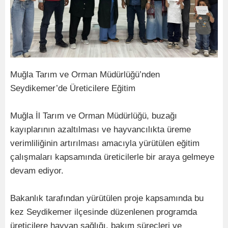
Muğla Tarım ve Orman Müdürlüğü’nden
Seydikemer’de Üreticilere Eğitim
Muğla İl Tarım ve Orman Müdürlüğü, buzağı
kayıplarının azaltılması ve hayvancılıkta üreme
verimliliğinin artırılması amacıyla yürütülen eğitim
çalışmaları kapsamında üreticilerle bir araya gelmeye
devam ediyor.
Bakanlık tarafından yürütülen proje kapsamında bu
kez Seydikemer ilçesinde düzenlenen programda
üreticilere hayvan sağlığı, bakım süreçleri ve