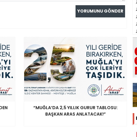
’DEN
“MUĞLA’DA 2,5 YILLIK GURUR TABLOSU:
BAŞKAN ARAS ANLATACAK!”