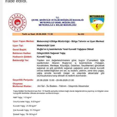
ifade edildi.