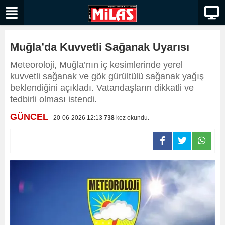
Muğla’da Kuvvetli Sağanak Uyarısı
Meteoroloji, Muğla’nın iç kesimlerinde yerel
kuvvetli sağanak ve gök gürültülü sağanak yağış
beklendiğini açıkladı. Vatandaşların dikkatli ve
tedbirli olması istendi.
GÜNCEL
- 20-06-2026 12:13
738
kez okundu.