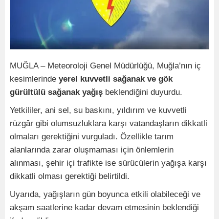
MUĞLA – Meteoroloji Genel Müdürlüğü, Muğla’nın iç
kesimlerinde
yerel kuvvetli sağanak ve gök
gürültülü sağanak yağış
beklendiğini duyurdu.
Yetkililer, ani sel, su baskını, yıldırım ve kuvvetli
rüzgâr gibi olumsuzluklara karşı vatandaşların dikkatli
olmaları gerektiğini vurguladı. Özellikle tarım
alanlarında zarar oluşmaması için önlemlerin
alınması, şehir içi trafikte ise sürücülerin yağışa karşı
dikkatli olması gerektiği belirtildi.
Uyarıda, yağışların gün boyunca etkili olabileceği ve
akşam saatlerine kadar devam etmesinin beklendiği