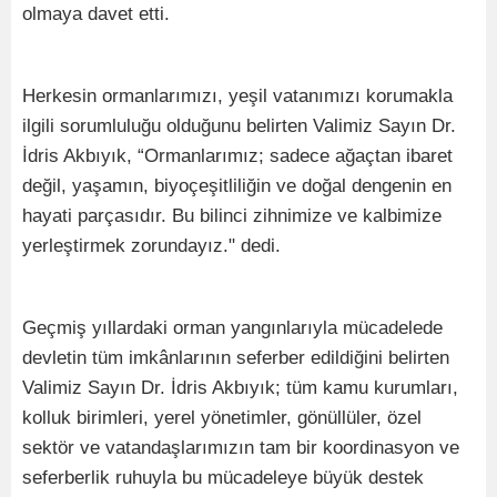
olmaya davet etti.
Herkesin ormanlarımızı, yeşil vatanımızı korumakla
ilgili sorumluluğu olduğunu belirten Valimiz Sayın Dr.
İdris Akbıyık, “Ormanlarımız; sadece ağaçtan ibaret
değil, yaşamın, biyoçeşitliliğin ve doğal dengenin en
hayati parçasıdır. Bu bilinci zihnimize ve kalbimize
yerleştirmek zorundayız." dedi.
Geçmiş yıllardaki orman yangınlarıyla mücadelede
devletin tüm imkânlarının seferber edildiğini belirten
Valimiz Sayın Dr. İdris Akbıyık; tüm kamu kurumları,
kolluk birimleri, yerel yönetimler, gönüllüler, özel
sektör ve vatandaşlarımızın tam bir koordinasyon ve
seferberlik ruhuyla bu mücadeleye büyük destek