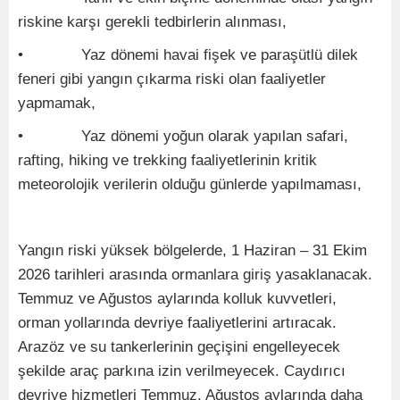
riskine karşı gerekli tedbirlerin alınması,
• Yaz dönemi havai fişek ve paraşütlü dilek
feneri gibi yangın çıkarma riski olan faaliyetler
yapmamak,
• Yaz dönemi yoğun olarak yapılan safari,
rafting, hiking ve trekking faaliyetlerinin kritik
meteorolojik verilerin olduğu günlerde yapılmaması,
Yangın riski yüksek bölgelerde, 1 Haziran – 31 Ekim
2026 tarihleri arasında ormanlara giriş yasaklanacak.
Temmuz ve Ağustos aylarında kolluk kuvvetleri,
orman yollarında devriye faaliyetlerini artıracak.
Arazöz ve su tankerlerinin geçişini engelleyecek
şekilde araç parkına izin verilmeyecek. Caydırıcı
devriye hizmetleri Temmuz, Ağustos aylarında daha