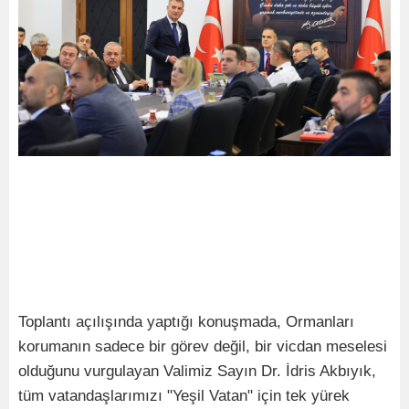
Toplantı açılışında yaptığı konuşmada, Ormanları
korumanın sadece bir görev değil, bir vicdan meselesi
olduğunu vurgulayan Valimiz Sayın Dr. İdris Akbıyık,
tüm vatandaşlarımızı "Yeşil Vatan" için tek yürek