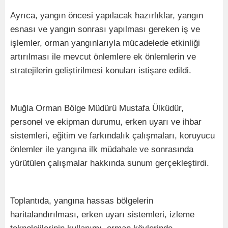
Ayrıca, yangın öncesi yapılacak hazırlıklar, yangın
esnası ve yangın sonrası yapılması gereken iş ve
işlemler, orman yangınlarıyla mücadelede etkinliği
artırılması ile mevcut önlemlere ek önlemlerin ve
stratejilerin geliştirilmesi konuları istişare edildi.
Muğla Orman Bölge Müdürü Mustafa Ülküdür,
personel ve ekipman durumu, erken uyarı ve ihbar
sistemleri, eğitim ve farkındalık çalışmaları, koruyucu
önlemler ile yangına ilk müdahale ve sonrasında
yürütülen çalışmalar hakkında sunum gerçekleştirdi.
Toplantıda, yangına hassas bölgelerin
haritalandırılması, erken uyarı sistemleri, izleme