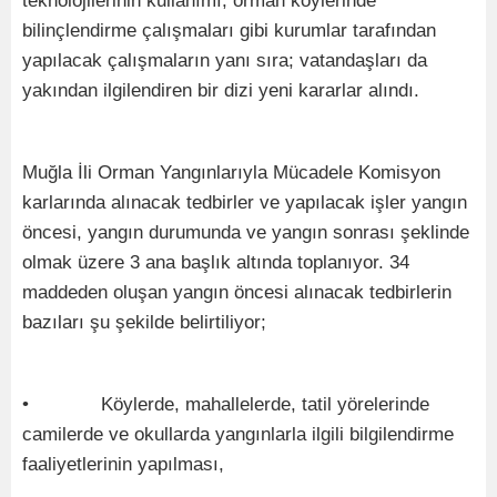
teknolojilerinin kullanımı, orman köylerinde
bilinçlendirme çalışmaları gibi kurumlar tarafından
yapılacak çalışmaların yanı sıra; vatandaşları da
yakından ilgilendiren bir dizi yeni kararlar alındı.
Muğla İli Orman Yangınlarıyla Mücadele Komisyon
karlarında alınacak tedbirler ve yapılacak işler yangın
öncesi, yangın durumunda ve yangın sonrası şeklinde
olmak üzere 3 ana başlık altında toplanıyor. 34
maddeden oluşan yangın öncesi alınacak tedbirlerin
bazıları şu şekilde belirtiliyor;
• Köylerde, mahallelerde, tatil yörelerinde
camilerde ve okullarda yangınlarla ilgili bilgilendirme
faaliyetlerinin yapılması,