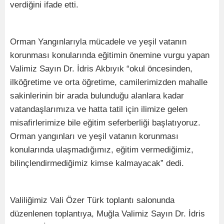
verdiğini ifade etti.
Orman Yangınlarıyla mücadele ve yeşil vatanın
korunması konularında eğitimin önemine vurgu yapan
Valimiz Sayın Dr. İdris Akbıyık “okul öncesinden,
ilköğretime ve orta öğretime, camilerimizden mahalle
sakinlerinin bir arada bulunduğu alanlara kadar
vatandaşlarımıza ve hatta tatil için ilimize gelen
misafirlerimize bile eğitim seferberliği başlatıyoruz.
Orman yangınları ve yeşil vatanın korunması
konularında ulaşmadığımız, eğitim vermediğimiz,
bilinçlendirmediğimiz kimse kalmayacak” dedi.
Valiliğimiz Vali Özer Türk toplantı salonunda
düzenlenen toplantıya, Muğla Valimiz Sayın Dr. İdris