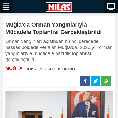
Muğla’da Orman Yangınlarıyla
Mücadele Toplantısı Gerçekleştirildi
Orman yangınları açısından birinci derecede
hassas bölgede yer alan Muğla’da, 2026 yılı orman
yangınlarıyla mücadele hazırlık toplantısı
gerçekleştirildi.
MUĞLA
- 10-05-2026 17:14
890
kez okundu.