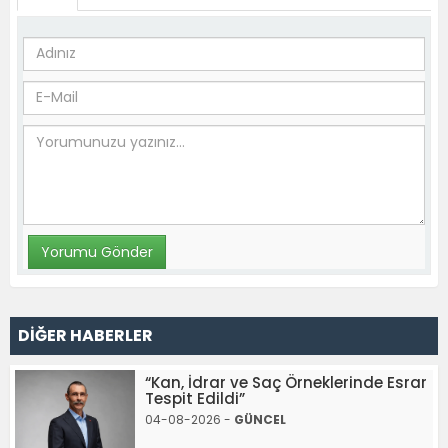
DİĞER HABERLER
“Kan, İdrar ve Saç Örneklerinde Esrar
Tespit Edildi”
04-08-2026 -
GÜNCEL