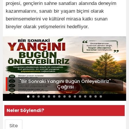
projesi, gençlerin sahne sanatları alanında deneyim
kazanmalarını, sanatı bir yaşam biçimi olarak
benimsemelerini ve kültürel mirasa katkı sunan
bireyler olarak yetişmelerini hedefliyor.
"Bir Sonraki Yangını Bugün Önleyebiliriz"
Çağrısı
Neler Söylendi?
Site