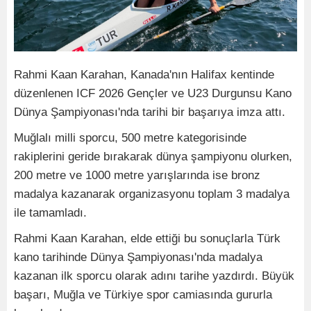
Rahmi Kaan Karahan, Kanada'nın Halifax kentinde
düzenlenen ICF 2026 Gençler ve U23 Durgunsu Kano
Dünya Şampiyonası'nda tarihi bir başarıya imza attı.
Muğlalı milli sporcu, 500 metre kategorisinde
rakiplerini geride bırakarak dünya şampiyonu olurken,
200 metre ve 1000 metre yarışlarında ise bronz
madalya kazanarak organizasyonu toplam 3 madalya
ile tamamladı.
Rahmi Kaan Karahan, elde ettiği bu sonuçlarla Türk
kano tarihinde Dünya Şampiyonası'nda madalya
kazanan ilk sporcu olarak adını tarihe yazdırdı. Büyük
başarı, Muğla ve Türkiye spor camiasında gururla