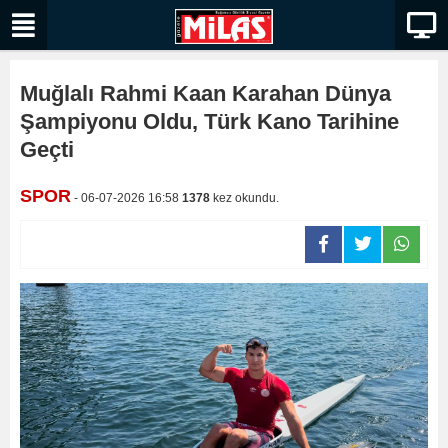
Muğlalı Rahmi Kaan Karahan Dünya
Şampiyonu Oldu, Türk Kano Tarihine
Geçti
SPOR
- 06-07-2026 16:58
1378
kez okundu.