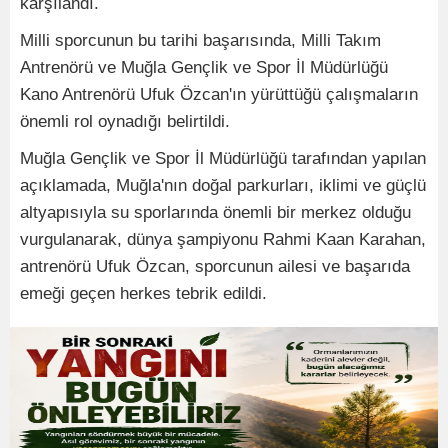
karşılandı.
Milli sporcunun bu tarihi başarısında, Milli Takım
Antrenörü ve Muğla Gençlik ve Spor İl Müdürlüğü
Kano Antrenörü Ufuk Özcan'ın yürüttüğü çalışmaların
önemli rol oynadığı belirtildi.
Muğla Gençlik ve Spor İl Müdürlüğü tarafından yapılan
açıklamada, Muğla'nın doğal parkurları, iklimi ve güçlü
altyapısıyla su sporlarında önemli bir merkez olduğu
vurgulanarak, dünya şampiyonu Rahmi Kaan Karahan,
antrenörü Ufuk Özcan, sporcunun ailesi ve başarıda
emeği geçen herkes tebrik edildi.