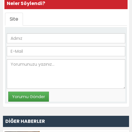
Neler Söylendi?
Site
DİĞER HABERLER