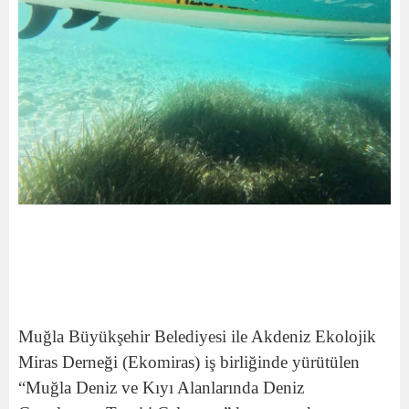
Muğla Büyükşehir Belediyesi ile Akdeniz Ekolojik
Miras Derneği (Ekomiras) iş birliğinde yürütülen
“Muğla Deniz ve Kıyı Alanlarında Deniz