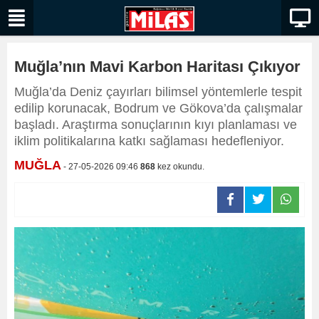
Muğla’nın Mavi Karbon Haritası Çıkıyor
Muğla’da Deniz çayırları bilimsel yöntemlerle tespit
edilip korunacak, Bodrum ve Gökova’da çalışmalar
başladı. Araştırma sonuçlarının kıyı planlaması ve
iklim politikalarına katkı sağlaması hedefleniyor.
MUĞLA
- 27-05-2026 09:46
868
kez okundu.