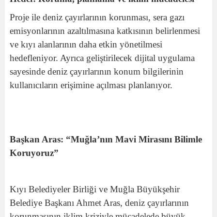
Proje ile deniz çayırlarının korunması, sera gazı
emisyonlarının azaltılmasına katkısının belirlenmesi
ve kıyı alanlarının daha etkin yönetilmesi
hedefleniyor. Ayrıca geliştirilecek dijital uygulama
sayesinde deniz çayırlarının konum bilgilerinin
kullanıcıların erişimine açılması planlanıyor.
Başkan Aras: “Muğla’nın Mavi Mirasını Bilimle
Koruyoruz”
Kıyı Belediyeler Birliği ve Muğla Büyükşehir
Belediye Başkanı Ahmet Aras, deniz çayırlarının
korunmasının iklim kriziyle mücadelede büyük