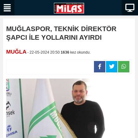
MUĞLASPOR, TEKNİK DİREKTÖR
ŞAPCI İLE YOLLARINI AYIRDI
MUĞLA
- 22-05-2024 20:50
1636
kez okundu.