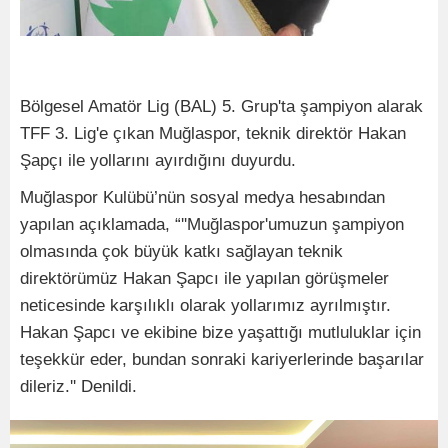
Bölgesel Amatör Lig (BAL) 5. Grup'ta şampiyon alarak
TFF 3. Lig'e çıkan Muğlaspor, teknik direktör Hakan
Şapçı ile yollarını ayırdığını duyurdu.
Muğlaspor Kulübü’nün sosyal medya hesabından
yapılan açıklamada, “''Muğlaspor'umuzun şampiyon
olmasında çok büyük katkı sağlayan teknik
direktörümüz Hakan Şapcı ile yapılan görüşmeler
neticesinde karşılıklı olarak yollarımız ayrılmıştır.
Hakan Şapcı ve ekibine bize yaşattığı mutluluklar için
teşekkür eder, bundan sonraki kariyerlerinde başarılar
dileriz.'' Denildi.