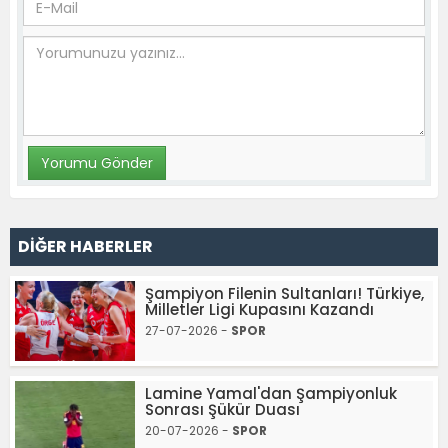
DİĞER HABERLER
Şampiyon Filenin Sultanları! Türkiye,
Milletler Ligi Kupasını Kazandı
27-07-2026 -
SPOR
Lamine Yamal'dan Şampiyonluk
Sonrası Şükür Duası
20-07-2026 -
SPOR