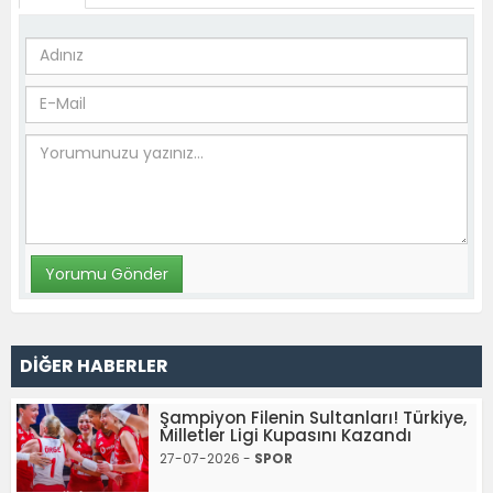
DİĞER HABERLER
Şampiyon Filenin Sultanları! Türkiye,
Milletler Ligi Kupasını Kazandı
27-07-2026 -
SPOR