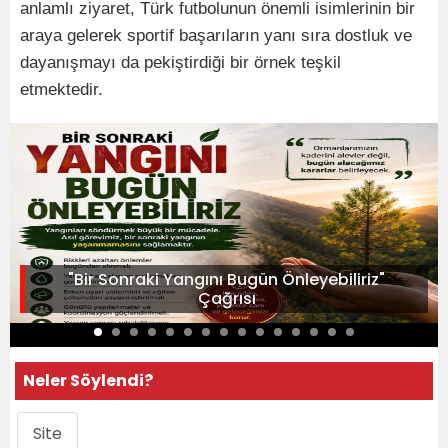
anlamlı ziyaret, Türk futbolunun önemli isimlerinin bir
araya gelerek sportif başarıların yanı sıra dostluk ve
dayanışmayı da pekiştirdiği bir örnek teşkil
etmektedir.
"Bir Sonraki Yangını Bugün Önleyebiliriz"
Çağrısı
Neler Söylendi?
Site