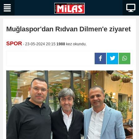
Muğlaspor'dan Rıdvan Dilmen'e ziyaret
SPOR
- 23-05-2024 20:15
1988
kez okundu.