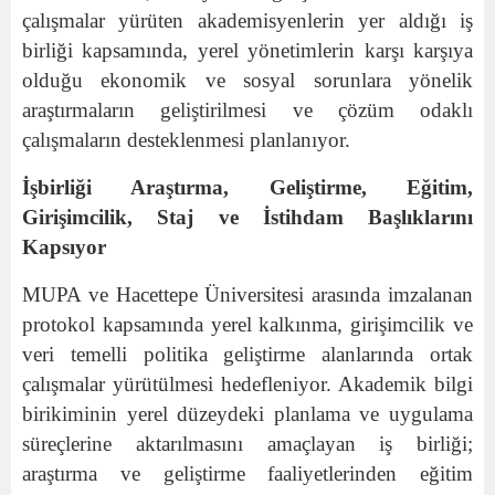
çalışmalar yürüten akademisyenlerin yer aldığı iş
birliği kapsamında, yerel yönetimlerin karşı karşıya
olduğu ekonomik ve sosyal sorunlara yönelik
araştırmaların geliştirilmesi ve çözüm odaklı
çalışmaların desteklenmesi planlanıyor.
İşbirliği Araştırma, Geliştirme, Eğitim,
Girişimcilik, Staj ve İstihdam Başlıklarını
Kapsıyor
MUPA ve Hacettepe Üniversitesi arasında imzalanan
protokol kapsamında yerel kalkınma, girişimcilik ve
veri temelli politika geliştirme alanlarında ortak
çalışmalar yürütülmesi hedefleniyor. Akademik bilgi
birikiminin yerel düzeydeki planlama ve uygulama
süreçlerine aktarılmasını amaçlayan iş birliği;
araştırma ve geliştirme faaliyetlerinden eğitim