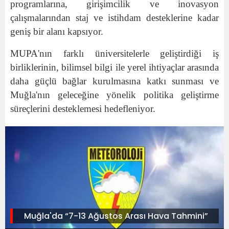
programlarına, girişimcilik ve inovasyon
çalışmalarından staj ve istihdam desteklerine kadar
geniş bir alanı kapsıyor.
MUPA'nın farklı üniversitelerle geliştirdiği iş
birliklerinin, bilimsel bilgi ile yerel ihtiyaçlar arasında
daha güçlü bağlar kurulmasına katkı sunması ve
Muğla'nın geleceğine yönelik politika geliştirme
süreçlerini desteklemesi hedefleniyor.
Muğla'da “7-13 Ağustos Arası Hava Tahmini”