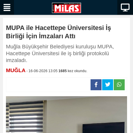
MUPA ile Hacettepe Üniversitesi İş
Birliği İçin İmzaları Attı
Muğla Büyükşehir Belediyesi kuruluşu MUPA,
Hacettepe Üniversitesi ile iş birliği protokolü
imzaladı.
MUĞLA
- 16-06-2026 13:05
1685
kez okundu.