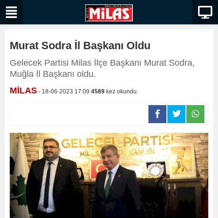
Murat Sodra İl Başkanı Oldu
Gelecek Partisi Milas İlçe Başkanı Murat Sodra,
Muğla İl Başkanı oldu.
MİLAS
- 18-06-2023 17:09
4589
kez okundu.