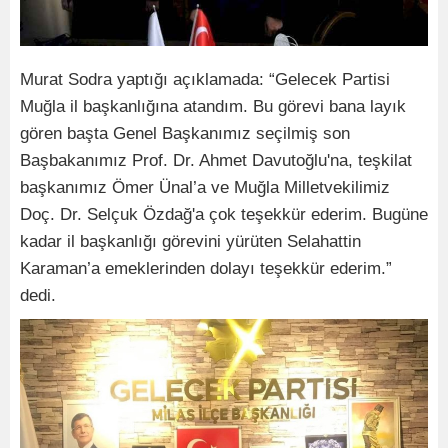
Murat Sodra yaptığı açıklamada: “Gelecek Partisi
Muğla il başkanlığına atandım. Bu görevi bana layık
gören başta Genel Başkanımız seçilmiş son
Başbakanımız Prof. Dr. Ahmet Davutoğlu'na, teşkilat
başkanımız Ömer Ünal’a ve Muğla Milletvekilimiz
Doç. Dr. Selçuk Özdağ'a çok teşekkür ederim. Bugüne
kadar il başkanlığı görevini yürüten Selahattin
Karaman’a emeklerinden dolayı teşekkür ederim.”
dedi.