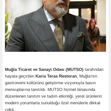
Muğla Ticaret ve Sanayi Odası (MUTSO)
tarafından
hayata geçirilen
Karia Teras Restoran
, Muğla’nın
gastronomi kültürünü geliştirme vizyonuyla basın
mensuplarına tanıtıldı. MUTSO hizmet binasında
düzenlenen tanıtım ve tadım etkinliği, yerel ürünlerin
modern yorumlarla sunulduğu özel menülerle dikkat
çekti.