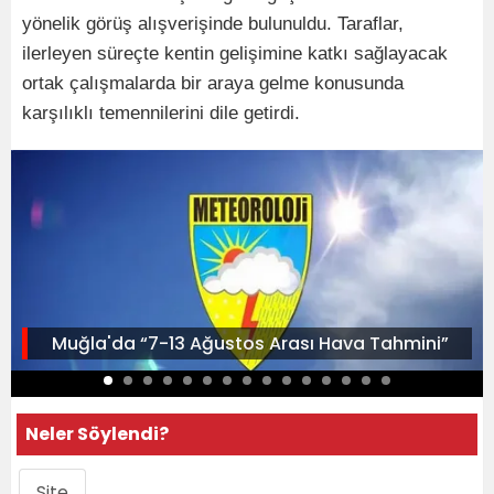
yönelik görüş alışverişinde bulunuldu. Taraflar,
ilerleyen süreçte kentin gelişimine katkı sağlayacak
ortak çalışmalarda bir araya gelme konusunda
karşılıklı temennilerini dile getirdi.
Muğla'da “7-13 Ağustos Arası Hava Tahmini”
Neler Söylendi?
Site