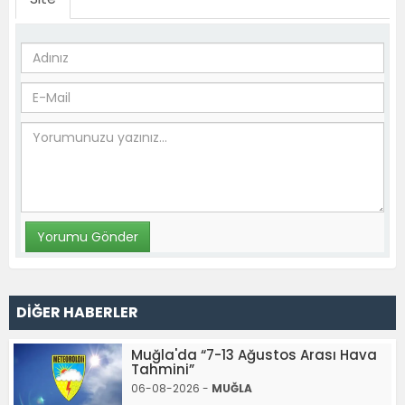
DİĞER HABERLER
Muğla'da “7-13 Ağustos Arası Hava
Tahmini”
06-08-2026 -
MUĞLA