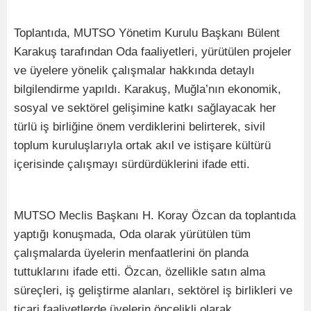
Toplantıda, MUTSO Yönetim Kurulu Başkanı Bülent
Karakuş tarafından Oda faaliyetleri, yürütülen projeler
ve üyelere yönelik çalışmalar hakkında detaylı
bilgilendirme yapıldı. Karakuş, Muğla’nın ekonomik,
sosyal ve sektörel gelişimine katkı sağlayacak her
türlü iş birliğine önem verdiklerini belirterek, sivil
toplum kuruluşlarıyla ortak akıl ve istişare kültürü
içerisinde çalışmayı sürdürdüklerini ifade etti.
MUTSO Meclis Başkanı H. Koray Özcan da toplantıda
yaptığı konuşmada, Oda olarak yürütülen tüm
çalışmalarda üyelerin menfaatlerini ön planda
tuttuklarını ifade etti. Özcan, özellikle satın alma
süreçleri, iş geliştirme alanları, sektörel iş birlikleri ve
ticari faaliyetlerde üyelerin öncelikli olarak