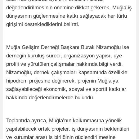
değerlendirilmesinin önemine dikkat çekerek, Muğla iş
dünyasının güçlenmesine katkı sağlayacak her türlü
girişimi desteklediklerini belirtti.
Muğla Gelişim Derneği Başkanı Burak Nizamoğlu ise
derneğin kuruluş süreci, organizasyon yapısı, üye
profili ve yürütülen çalışmalar hakkında bilgi verdi.
Nizamoğlu, dernek çalışmaları kapsamında özellikle
hipodrom projesine değinerek, projenin Muğla’ya
sağlayabileceği ekonomik, sosyal ve sportif katkılar
hakkında değerlendirmelerde bulundu.
Toplantıda ayrıca, Muğla’nın kalkınmasına yönelik
yapılabilecek ortak projeler, iş dünyasının beklentileri
ve kurumlar arası iş birliğinin güçlendirilmesine